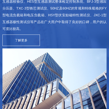
互感器校验仪、HES型互感器测试整体检定控制系统、BFJ-3型感应
分压器、TXC-3型铁芯测试仪、50HZ及60HZ的常规和特殊规格的FY
型电流负载箱和电压负载箱、HSY型伏安励磁特性测试仪、JXC-1型
互感器极性测试仪等产品在广大用户中取得了良好的口碑，用户的认
可度比较高。
了解更多