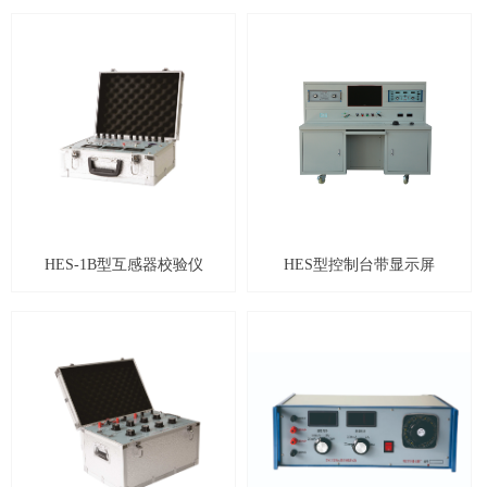
HES-1B型互感器校验仪
HES型控制台带显示屏