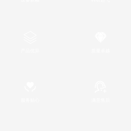
产品优异
质量卓越
服务贴心
满意售后