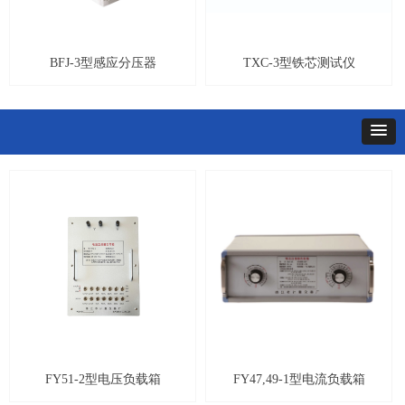
BFJ-3型感应分压器
TXC-3型铁芯测试仪
FY51-2型电压负载箱
FY47,49-1型电流负载箱