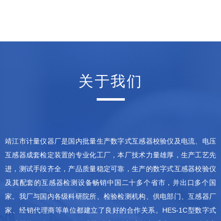
120+
120+
合作企业&伙伴
合作企业&伙伴
关于我们
靖江市计量仪器厂是国内批量生产数字式互感器校验仪及电流、电压
互感器成套检定装置的专业化工厂，本厂技术力量雄厚，生产工艺先
进，测试手段齐全，产品质量稳定可靠，生产的数字式互感器校验仪
及其配套的互感器检测设备畅销中国二十多个省市，并出口多个国
家。我厂与国内各级科研院所、检验检测机构、供电部门、互感器厂
家、经销代理商等单位都建立了良好的合作关系。HES-1C型数字式